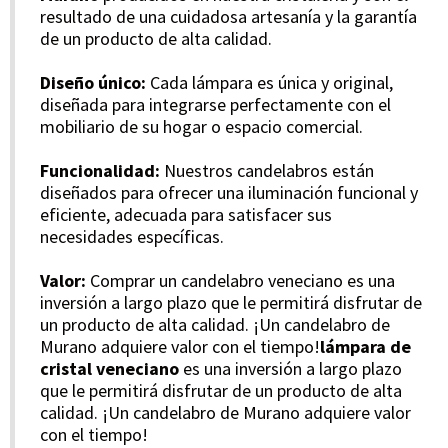
resultado de una cuidadosa artesanía y la garantía
de un producto de alta calidad.
Diseño único:
Cada lámpara es única y original,
diseñada para integrarse perfectamente con el
mobiliario de su hogar o espacio comercial.
Funcionalidad:
Nuestros candelabros están
diseñados para ofrecer una iluminación funcional y
eficiente, adecuada para satisfacer sus
necesidades específicas.
Valor:
Comprar un candelabro veneciano es una
inversión a largo plazo que le permitirá disfrutar de
un producto de alta calidad. ¡Un candelabro de
Murano adquiere valor con el tiempo!
lámpara de
cristal veneciano
es una inversión a largo plazo
que le permitirá disfrutar de un producto de alta
calidad. ¡Un candelabro de Murano adquiere valor
con el tiempo!