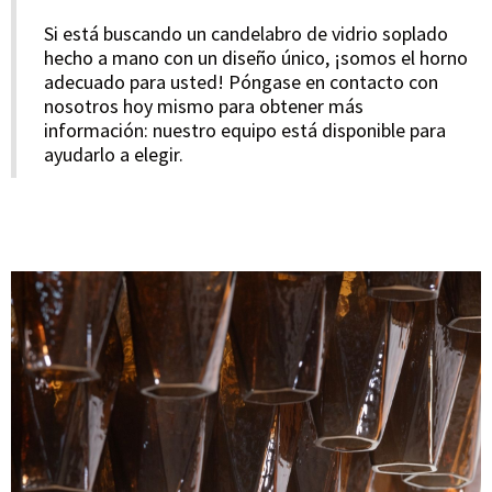
Si está buscando un candelabro de vidrio soplado
hecho a mano con un diseño único, ¡somos el horno
adecuado para usted! Póngase en contacto con
nosotros hoy mismo para obtener más
información: nuestro equipo está disponible para
ayudarlo a elegir.