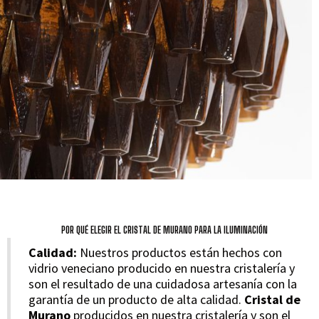
POR QUÉ ELEGIR EL CRISTAL DE MURANO PARA LA ILUMINACIÓN
Calidad:
Nuestros productos están hechos con
vidrio veneciano producido en nuestra cristalería y
son el resultado de una cuidadosa artesanía con la
garantía de un producto de alta calidad.
Cristal de
Murano
producidos en nuestra cristalería y son el