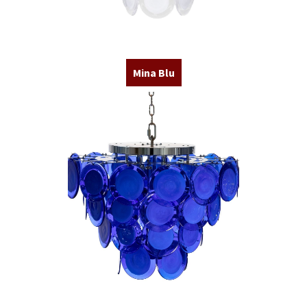
Mina Blu