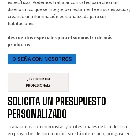
específicas. Podemos trabajar con usted para crear un
diseño único que se integre perfectamente en sus espacios,
creando una iluminación personalizada para sus
habitaciones.
descuentos especiales para el suministro de más
productos
DISEÑA CON NOSOTROS
¿ES USTED UN
PROFESIONAL?
SOLICITA UN PRESUPUESTO
PERSONALIZADO
Trabajamos con minoristas y profesionales de la industria
en proyectos de iluminación. Si está interesado, póngase en