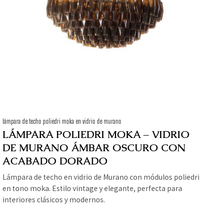
lámpara de techo poliedri moka en vidrio de murano
LÁMPARA POLIEDRI MOKA – VIDRIO
DE MURANO ÁMBAR OSCURO CON
ACABADO DORADO
Lámpara de techo en vidrio de Murano con módulos poliedri
en tono moka. Estilo vintage y elegante, perfecta para
interiores clásicos y modernos.