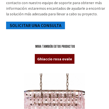
contacto con nuestro equipo de soporte para obtener más
información: estaremos encantados de ayudarle a encontrar
la solución más adecuada para llevar a cabo su proyecto.
SOLICITAR UNA CONSULTA
MIRA TAMBIÉN ESTOS PRODUCTOS
Ghiaccio rosa ovale