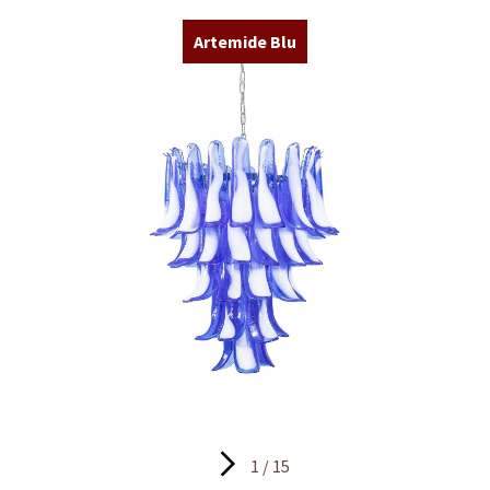
Artemide Blu
1 / 15