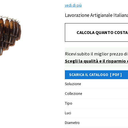
vedi di più
Lavorazione Artigianale Italian
CALCOLA QUANTO COSTA
Ricevi subito il miglior prezz
Scegli la qualità e il risparmio
SCARICA IL CATALOGO [ PDF ]
Soluzione
Collezione
Tipo
Luci
Diametro