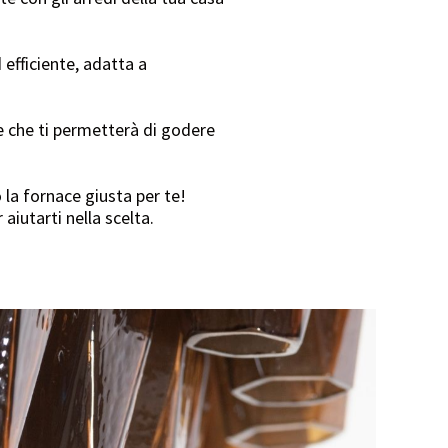
 efficiente, adatta a
 che ti permetterà di godere
 la fornace giusta per te!
aiutarti nella scelta.