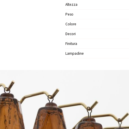
Altezza
Peso
Colore
Decori
Finitura
Lampadine