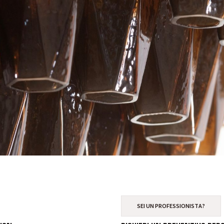
SEI UN PROFESSIONISTA?