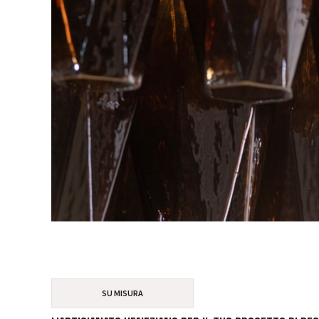
SU MISURA