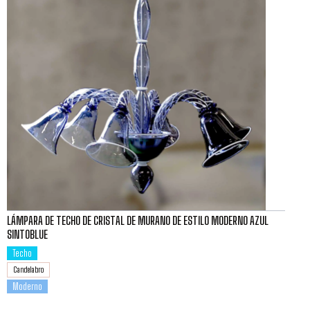
LÁMPARA DE TECHO DE CRISTAL DE MURANO DE ESTILO MODERNO AZUL
SINTOBLUE
Techo
Candelabro
Moderno