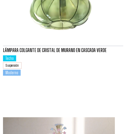
LÁMPARA COLGANTE DE CRISTAL DE MURANO EN CASCADA VERDE
Techo
Suspensión
Moderno