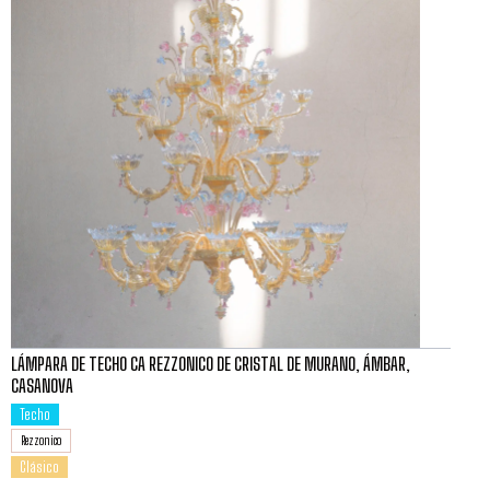
LÁMPARA DE TECHO CA REZZONICO DE CRISTAL DE MURANO, ÁMBAR,
CASANOVA
Techo
Rezzonico
Clásico