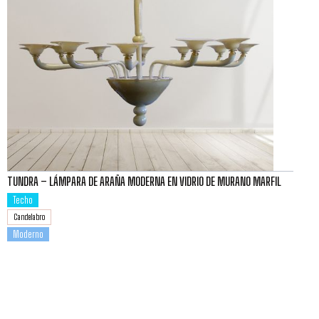
TUNDRA – LÁMPARA DE ARAÑA MODERNA EN VIDRIO DE MURANO MARFIL
Techo
Candelabro
Moderno