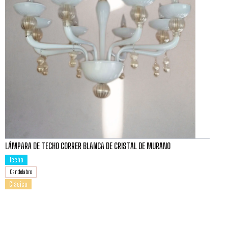
LÁMPARA DE TECHO CORRER BLANCA DE CRISTAL DE MURANO
Techo
Candelabro
Clásico