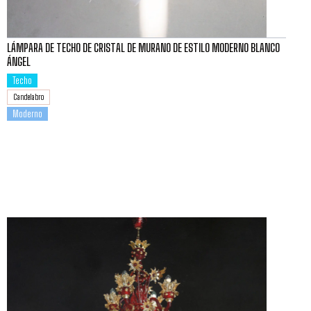
LÁMPARA DE TECHO DE CRISTAL DE MURANO DE ESTILO MODERNO BLANCO
ÁNGEL
Techo
Candelabro
Moderno