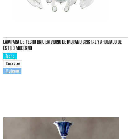
LÁMPARA DE TECHO BRIO EN VIDRIO DE MURANO CRISTAL Y AHUMADO DE
ESTILO MODERNO
Techo
Candelabro
Moderno