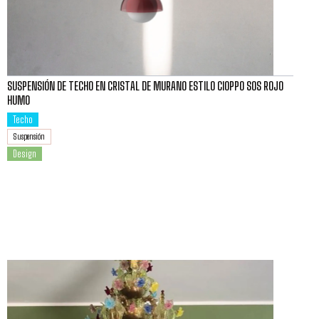
SUSPENSIÓN DE TECHO EN CRISTAL DE MURANO ESTILO CIOPPO SOS ROJO
HUMO
Techo
Suspensión
Design