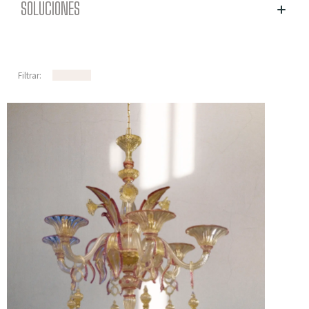
SOLUCIONES
Filtrar: