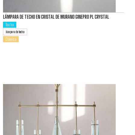
LÁMPARA DE TECHO EN CRISTAL DE MURANO GINEPRO PL CRYSTAL
Techo
lámpara de techo
Clásico