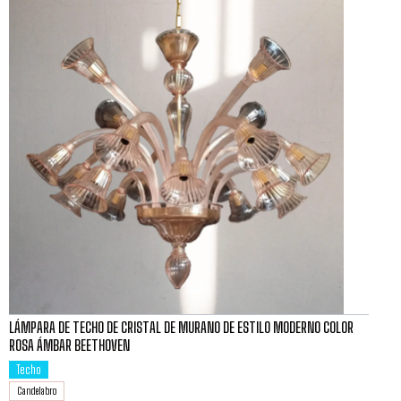
LÁMPARA DE TECHO DE CRISTAL DE MURANO DE ESTILO MODERNO COLOR
ROSA ÁMBAR BEETHOVEN
Techo
Candelabro