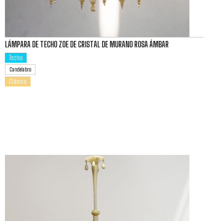
LÁMPARA DE TECHO ZOE DE CRISTAL DE MURANO ROSA ÁMBAR
Techo
Candelabro
Clásico