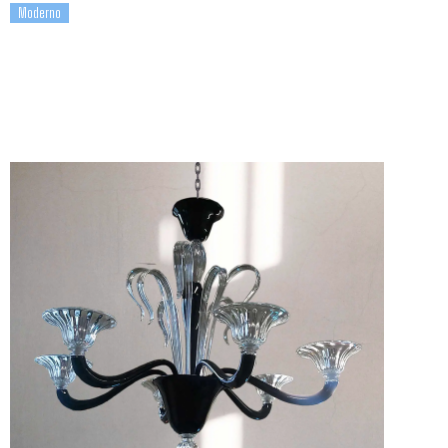
Moderno