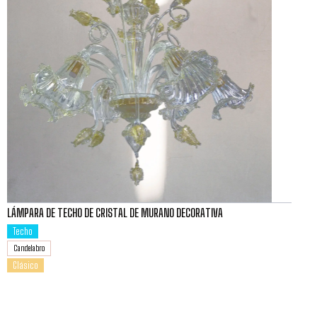
LÁMPARA DE TECHO DE CRISTAL DE MURANO DECORATIVA
Techo
Candelabro
Clásico