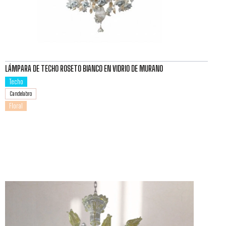
LÁMPARA DE TECHO ROSETO BIANCO EN VIDRIO DE MURANO
Techo
Candelabro
Floral