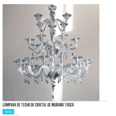
LÁMPARA DE TECHO DE CRISTAL DE MURANO TOSCA
Techo