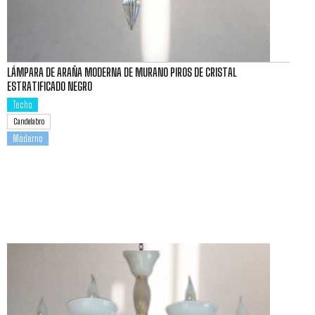
LÁMPARA DE ARAÑA MODERNA DE MURANO PIROS DE CRISTAL
ESTRATIFICADO NEGRO
Techo
Candelabro
Moderno