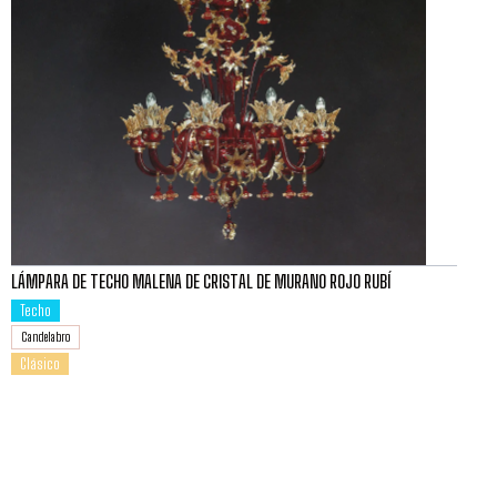
LÁMPARA DE TECHO MALENA DE CRISTAL DE MURANO ROJO RUBÍ
Techo
Candelabro
Clásico