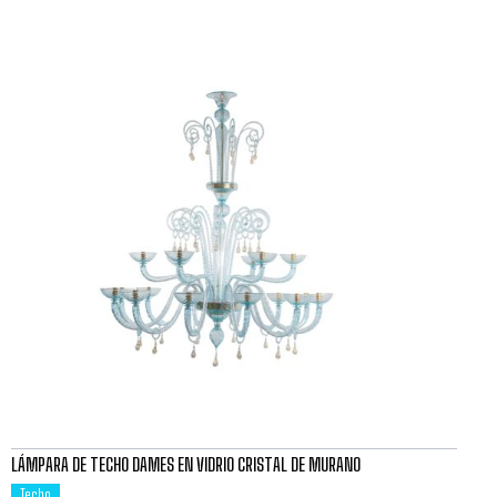
LÁMPARA DE TECHO DAMES EN VIDRIO CRISTAL DE MURANO
Techo