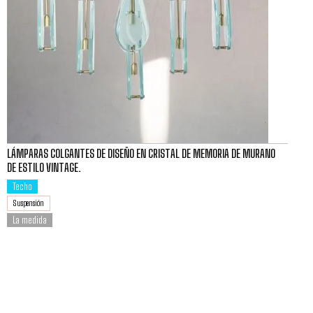
LÁMPARAS COLGANTES DE DISEÑO EN CRISTAL DE MEMORIA DE MURANO
DE ESTILO VINTAGE.
Techo
Suspensión
La medida