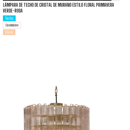
LÁMPARA DE TECHO DE CRISTAL DE MURANO ESTILO FLORAL PRIMAVERA
VERDE-ROSA
Techo
Candelabro
Floral