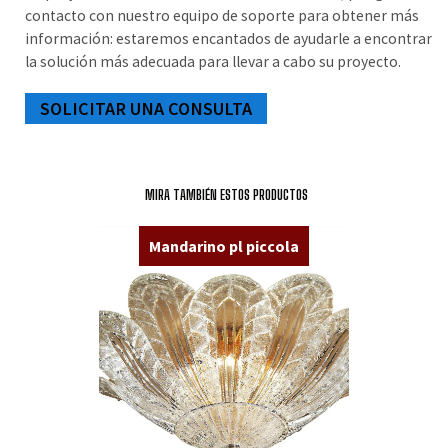
contacto con nuestro equipo de soporte para obtener más
información: estaremos encantados de ayudarle a encontrar
la solución más adecuada para llevar a cabo su proyecto.
SOLICITAR UNA CONSULTA
MIRA TAMBIÉN ESTOS PRODUCTOS
Mandarino pl piccola