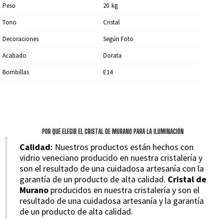
Peso
20
Kg
Tono
Cristal
Decoraciones
Según Foto
Acabado
Dorata
Bombillas
E14
POR QUÉ ELEGIR EL CRISTAL DE MURANO PARA LA ILUMINACIÓN
Calidad:
Nuestros productos están hechos con
vidrio veneciano producido en nuestra cristalería y
son el resultado de una cuidadosa artesanía con la
garantía de un producto de alta calidad.
Cristal de
Murano
producidos en nuestra cristalería y son el
resultado de una cuidadosa artesanía y la garantía
de un producto de alta calidad.