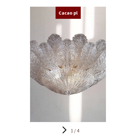
Cacao pl
1 / 4