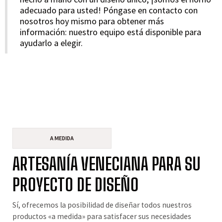
adecuado para usted! Póngase en contacto con
nosotros hoy mismo para obtener más
información: nuestro equipo está disponible para
ayudarlo a elegir.
A MEDIDA
ARTESANÍA VENECIANA PARA SU
PROYECTO DE DISEÑO
Sí, ofrecemos la posibilidad de diseñar todos nuestros
productos «a medida» para satisfacer sus necesidades