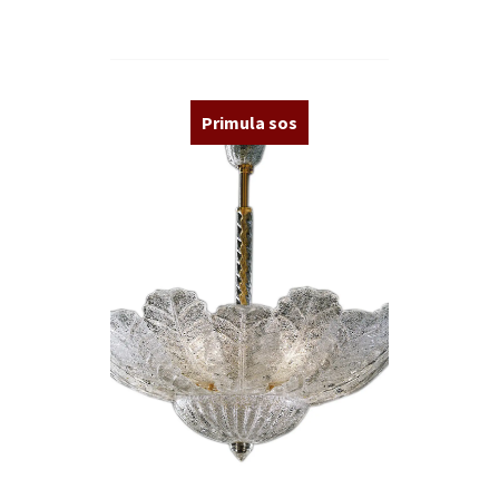
Primula sos