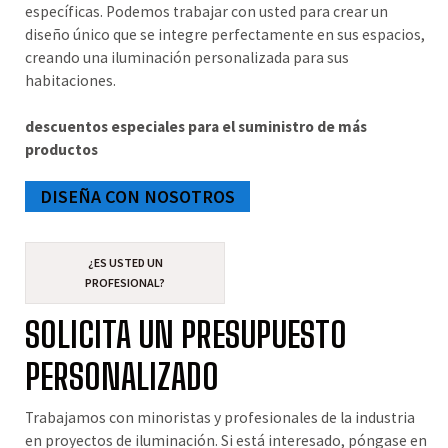
específicas. Podemos trabajar con usted para crear un
diseño único que se integre perfectamente en sus espacios,
creando una iluminación personalizada para sus
habitaciones.
descuentos especiales para el suministro de más
productos
DISEÑA CON NOSOTROS
¿ES USTED UN
PROFESIONAL?
SOLICITA UN PRESUPUESTO
PERSONALIZADO
Trabajamos con minoristas y profesionales de la industria
en proyectos de iluminación. Si está interesado, póngase en