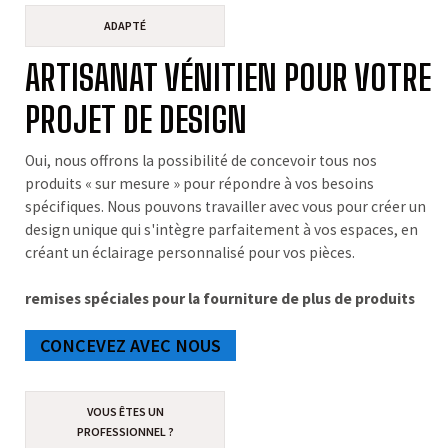
ADAPTÉ
ARTISANAT VÉNITIEN POUR VOTRE
PROJET DE DESIGN
Oui, nous offrons la possibilité de concevoir tous nos
produits « sur mesure » pour répondre à vos besoins
spécifiques. Nous pouvons travailler avec vous pour créer un
design unique qui s'intègre parfaitement à vos espaces, en
créant un éclairage personnalisé pour vos pièces.
remises spéciales pour la fourniture de plus de produits
CONCEVEZ AVEC NOUS
VOUS ÊTES UN
PROFESSIONNEL ?