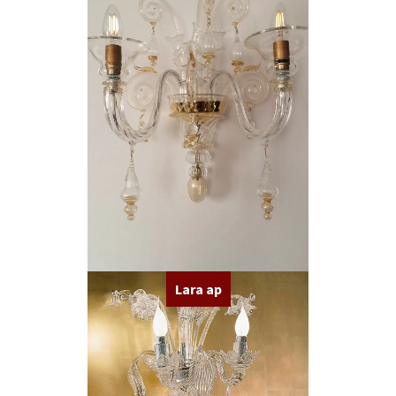
Lara ap