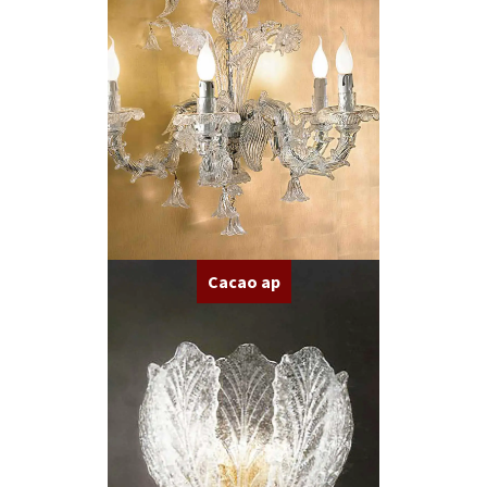
Cacao ap