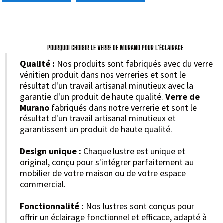
POURQUOI CHOISIR LE VERRE DE MURANO POUR L'ÉCLAIRAGE
Qualité :
Nos produits sont fabriqués avec du verre
vénitien produit dans nos verreries et sont le
résultat d'un travail artisanal minutieux avec la
garantie d'un produit de haute qualité.
Verre de
Murano
fabriqués dans notre verrerie et sont le
résultat d'un travail artisanal minutieux et
garantissent un produit de haute qualité.
Design unique :
Chaque lustre est unique et
original, conçu pour s'intégrer parfaitement au
mobilier de votre maison ou de votre espace
commercial.
Fonctionnalité :
Nos lustres sont conçus pour
offrir un éclairage fonctionnel et efficace, adapté à