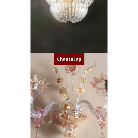
Chantal ap