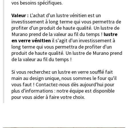
vos besoins spécifiques.
Valeur :
L'achat d'un lustre vénitien est un
investissement à long terme qui vous permettra de
profiter d'un produit de haute qualité. Un lustre de
Murano prend de la valeur au fil du temps !
lustre
en verre vénitien
il s'agit d'un investissement à
long terme qui vous permettra de profiter d'un
produit de haute qualité. Un lustre de Murano prend
de la valeur au fil du temps !
Si vous recherchez un lustre en verre soufflé fait
main au design unique, nous sommes le four qu'il
vous faut ! Contactez-nous dès aujourd'hui pour
plus d'informations : notre équipe est disponible
pour vous aider à faire votre choix.