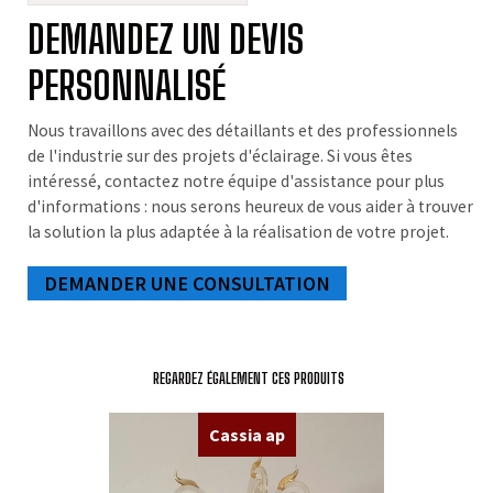
DEMANDEZ UN DEVIS
PERSONNALISÉ
Nous travaillons avec des détaillants et des professionnels
de l'industrie sur des projets d'éclairage. Si vous êtes
intéressé, contactez notre équipe d'assistance pour plus
d'informations : nous serons heureux de vous aider à trouver
la solution la plus adaptée à la réalisation de votre projet.
DEMANDER UNE CONSULTATION
REGARDEZ ÉGALEMENT CES PRODUITS
Cassia ap