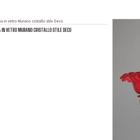
 IN VETRO MURANO CRISTALLO STILE DECO