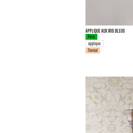
APPLIQUE AUX IRIS BLEUS
Paroi
applique
Floréal