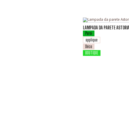
LAMPADA DA PARETE ASTORIA
Paroi
applique
Déco
BOUTIQUE