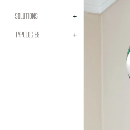
SOLUTIONS
TYPOLOGIES