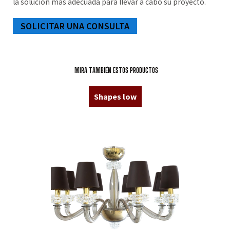
la solución más adecuada para llevar a cabo su proyecto.
SOLICITAR UNA CONSULTA
MIRA TAMBIÉN ESTOS PRODUCTOS
Shapes low