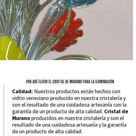
POR QUÉ ELEGIR EL CRISTAL DE MURANO PARA LA ILUMINACIÓN
Calidad:
Nuestros productos están hechos con
vidrio veneciano producido en nuestra cristalería y
son el resultado de una cuidadosa artesanía con la
garantía de un producto de alta calidad.
Cristal de
Murano
producidos en nuestra cristalería y son el
resultado de una cuidadosa artesanía y la garantía
de un producto de alta calidad.