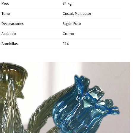
Peso
34
Kg
Tono
Cristal, Multicolor
Decoraciones
Según Foto
Acabado
Cromo
Bombillas
E14