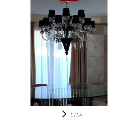
1 / 14