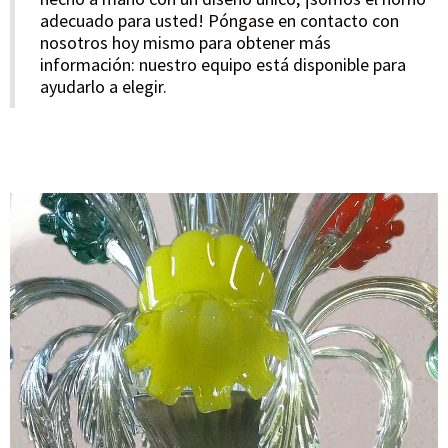
adecuado para usted! Póngase en contacto con
nosotros hoy mismo para obtener más
información: nuestro equipo está disponible para
ayudarlo a elegir.