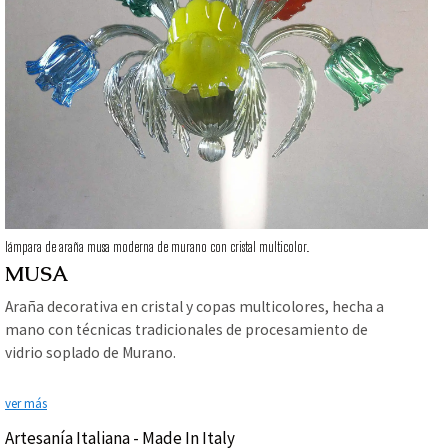
lámpara de araña musa moderna de murano con cristal multicolor.
MUSA
Araña decorativa en cristal y copas multicolores, hecha a
mano con técnicas tradicionales de procesamiento de
vidrio soplado de Murano.
ver más
Artesanía Italiana - Made In Italy