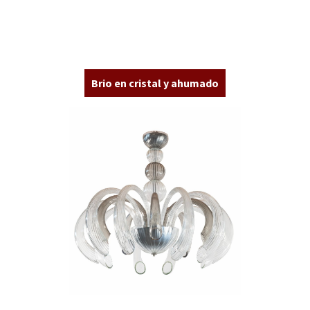
Brio en cristal y ahumado