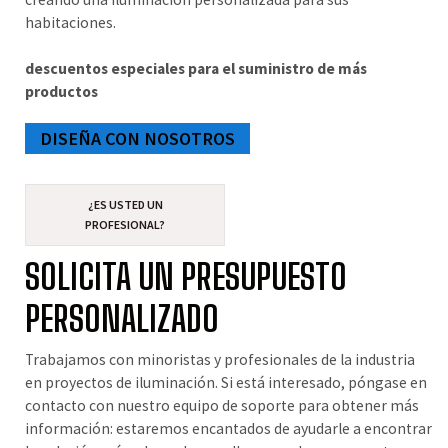
habitaciones.
descuentos especiales para el suministro de más
productos
DISEÑA CON NOSOTROS
¿ES USTED UN
PROFESIONAL?
SOLICITA UN PRESUPUESTO
PERSONALIZADO
Trabajamos con minoristas y profesionales de la industria
en proyectos de iluminación. Si está interesado, póngase en
contacto con nuestro equipo de soporte para obtener más
información: estaremos encantados de ayudarle a encontrar