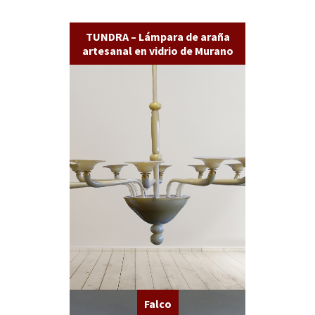
TUNDRA – Lámpara de araña
artesanal en vidrio de Murano
Falco