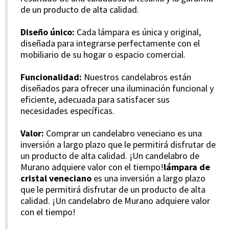
de un producto de alta calidad.
Diseño único:
Cada lámpara es única y original,
diseñada para integrarse perfectamente con el
mobiliario de su hogar o espacio comercial.
Funcionalidad:
Nuestros candelabros están
diseñados para ofrecer una iluminación funcional y
eficiente, adecuada para satisfacer sus
necesidades específicas.
Valor:
Comprar un candelabro veneciano es una
inversión a largo plazo que le permitirá disfrutar de
un producto de alta calidad. ¡Un candelabro de
Murano adquiere valor con el tiempo!
lámpara de
cristal veneciano
es una inversión a largo plazo
que le permitirá disfrutar de un producto de alta
calidad. ¡Un candelabro de Murano adquiere valor
con el tiempo!