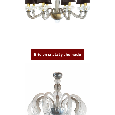
Brio en cristal y ahumado