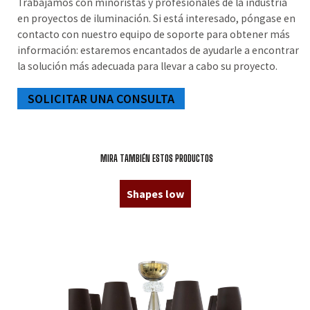
Trabajamos con minoristas y profesionales de la industria
en proyectos de iluminación. Si está interesado, póngase en
contacto con nuestro equipo de soporte para obtener más
información: estaremos encantados de ayudarle a encontrar
la solución más adecuada para llevar a cabo su proyecto.
SOLICITAR UNA CONSULTA
MIRA TAMBIÉN ESTOS PRODUCTOS
Shapes low