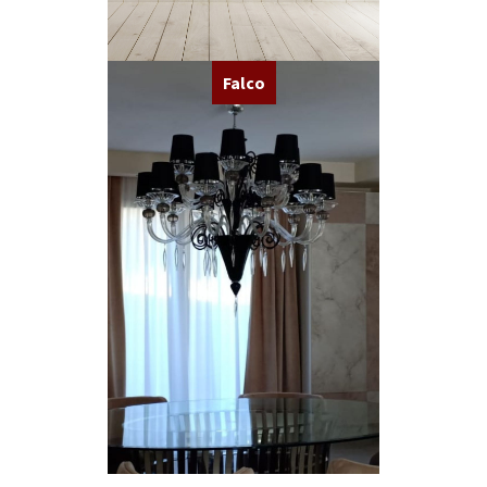
Falco