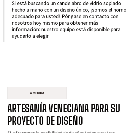
Si está buscando un candelabro de vidrio soplado
hecho a mano con un diseño único, ¡somos el horno
adecuado para usted! Póngase en contacto con
nosotros hoy mismo para obtener más
información: nuestro equipo está disponible para
ayudarlo a elegir.
A MEDIDA
ARTESANÍA VENECIANA PARA SU
PROYECTO DE DISEÑO
Sí, ofrecemos la posibilidad de diseñar todos nuestros