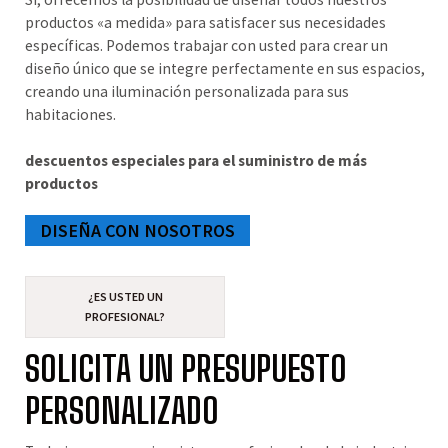
productos «a medida» para satisfacer sus necesidades
específicas. Podemos trabajar con usted para crear un
diseño único que se integre perfectamente en sus espacios,
creando una iluminación personalizada para sus
habitaciones.
descuentos especiales para el suministro de más
productos
DISEÑA CON NOSOTROS
¿ES USTED UN
PROFESIONAL?
SOLICITA UN PRESUPUESTO
PERSONALIZADO