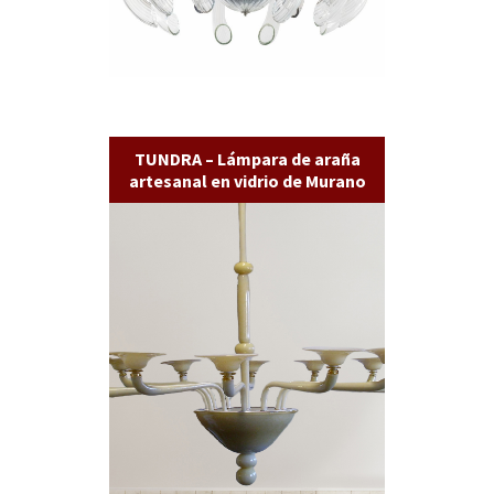
TUNDRA – Lámpara de araña
artesanal en vidrio de Murano