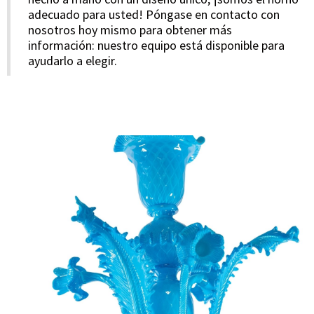
adecuado para usted! Póngase en contacto con
nosotros hoy mismo para obtener más
información: nuestro equipo está disponible para
ayudarlo a elegir.