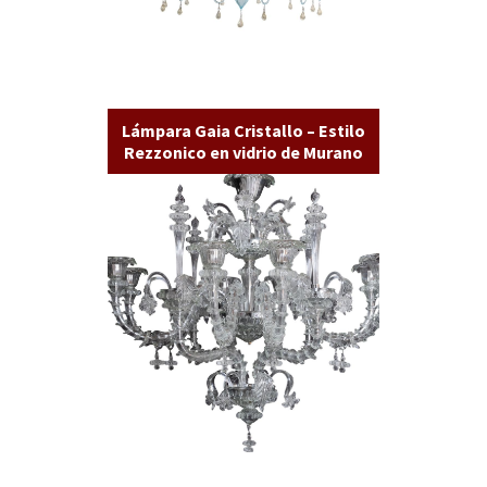
Lámpara Gaia Cristallo – Estilo
Rezzonico en vidrio de Murano