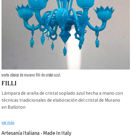
araña clásica de murano filli de cristal azul.
FILLI
Lámpara de araña de cristal soplado azul hecha a mano con
técnicas tradicionales de elaboración del cristal de Murano
en Balloton
ver más
Artesanía Italiana - Made In Italy