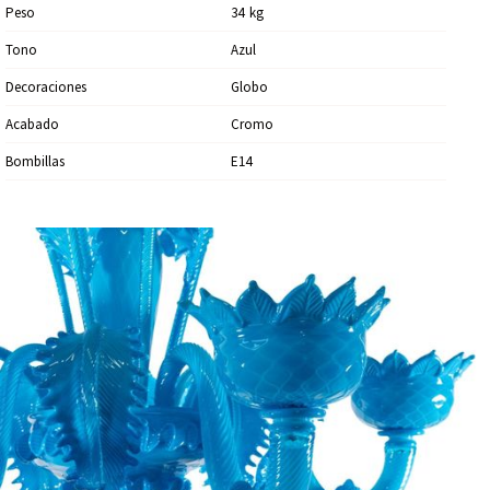
Peso
34
Kg
Tono
Azul
Decoraciones
Globo
Acabado
Cromo
Bombillas
E14