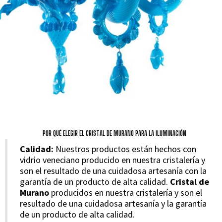
POR QUÉ ELEGIR EL CRISTAL DE MURANO PARA LA ILUMINACIÓN
Calidad:
Nuestros productos están hechos con
vidrio veneciano producido en nuestra cristalería y
son el resultado de una cuidadosa artesanía con la
garantía de un producto de alta calidad.
Cristal de
Murano
producidos en nuestra cristalería y son el
resultado de una cuidadosa artesanía y la garantía
de un producto de alta calidad.