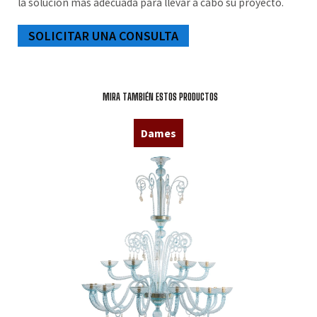
la solución más adecuada para llevar a cabo su proyecto.
SOLICITAR UNA CONSULTA
MIRA TAMBIÉN ESTOS PRODUCTOS
Dames