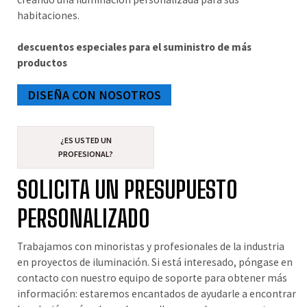
habitaciones.
descuentos especiales para el suministro de más
productos
DISEÑA CON NOSOTROS
¿ES USTED UN
PROFESIONAL?
SOLICITA UN PRESUPUESTO
PERSONALIZADO
Trabajamos con minoristas y profesionales de la industria
en proyectos de iluminación. Si está interesado, póngase en
contacto con nuestro equipo de soporte para obtener más
información: estaremos encantados de ayudarle a encontrar