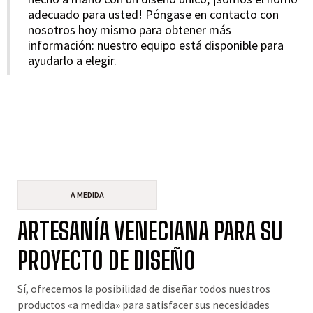
adecuado para usted! Póngase en contacto con
nosotros hoy mismo para obtener más
información: nuestro equipo está disponible para
ayudarlo a elegir.
A MEDIDA
ARTESANÍA VENECIANA PARA SU
PROYECTO DE DISEÑO
Sí, ofrecemos la posibilidad de diseñar todos nuestros
productos «a medida» para satisfacer sus necesidades