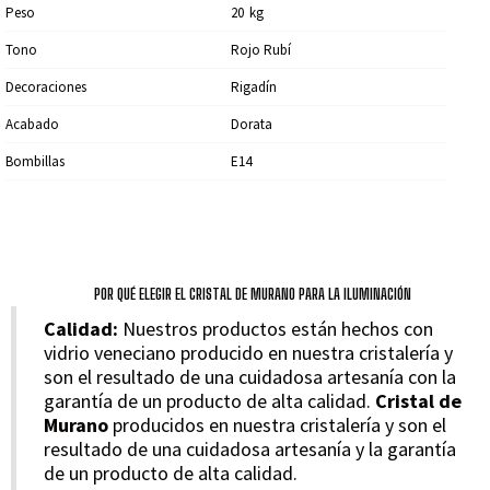
Peso
20
Kg
Tono
Rojo Rubí
Decoraciones
Rigadín
Acabado
Dorata
Bombillas
E14
POR QUÉ ELEGIR EL CRISTAL DE MURANO PARA LA ILUMINACIÓN
Calidad:
Nuestros productos están hechos con
vidrio veneciano producido en nuestra cristalería y
son el resultado de una cuidadosa artesanía con la
garantía de un producto de alta calidad.
Cristal de
Murano
producidos en nuestra cristalería y son el
resultado de una cuidadosa artesanía y la garantía
de un producto de alta calidad.