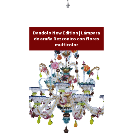
Dandolo New Edition | Lámpara
de araña Rezzonico con flores
multicolor