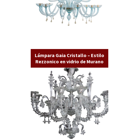
Lámpara Gaia Cristallo – Estilo
Rezzonico en vidrio de Murano