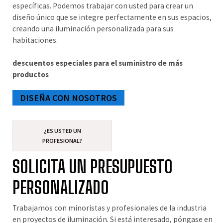
específicas. Podemos trabajar con usted para crear un
diseño único que se integre perfectamente en sus espacios,
creando una iluminación personalizada para sus
habitaciones.
descuentos especiales para el suministro de más
productos
DISEÑA CON NOSOTROS
¿ES USTED UN
PROFESIONAL?
SOLICITA UN PRESUPUESTO
PERSONALIZADO
Trabajamos con minoristas y profesionales de la industria
en proyectos de iluminación. Si está interesado, póngase en