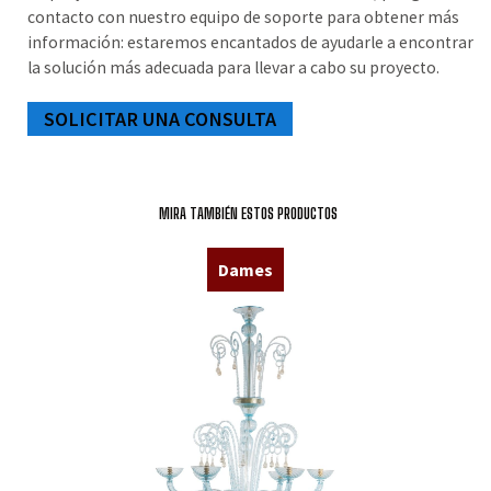
contacto con nuestro equipo de soporte para obtener más
información: estaremos encantados de ayudarle a encontrar
la solución más adecuada para llevar a cabo su proyecto.
SOLICITAR UNA CONSULTA
MIRA TAMBIÉN ESTOS PRODUCTOS
Dames