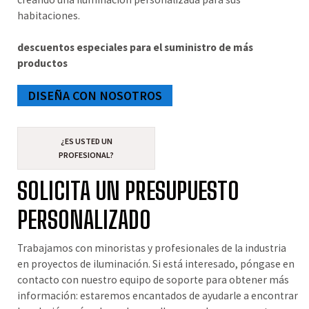
habitaciones.
descuentos especiales para el suministro de más
productos
DISEÑA CON NOSOTROS
¿ES USTED UN
PROFESIONAL?
SOLICITA UN PRESUPUESTO
PERSONALIZADO
Trabajamos con minoristas y profesionales de la industria
en proyectos de iluminación. Si está interesado, póngase en
contacto con nuestro equipo de soporte para obtener más
información: estaremos encantados de ayudarle a encontrar