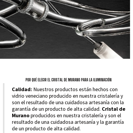
POR QUÉ ELEGIR EL CRISTAL DE MURANO PARA LA ILUMINACIÓN
Calidad:
Nuestros productos están hechos con
vidrio veneciano producido en nuestra cristalería y
son el resultado de una cuidadosa artesanía con la
garantía de un producto de alta calidad.
Cristal de
Murano
producidos en nuestra cristalería y son el
resultado de una cuidadosa artesanía y la garantía
de un producto de alta calidad.