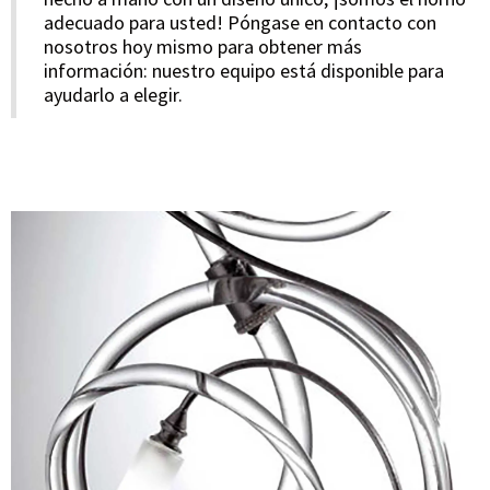
adecuado para usted! Póngase en contacto con
nosotros hoy mismo para obtener más
información: nuestro equipo está disponible para
ayudarlo a elegir.