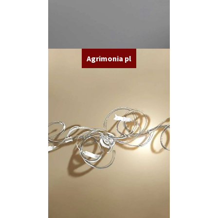
Agrimonia pl