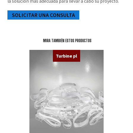
la solución más adecuada para llevar a cabo su proyecto.
SOLICITAR UNA CONSULTA
MIRA TAMBIÉN ESTOS PRODUCTOS
Turbine pl