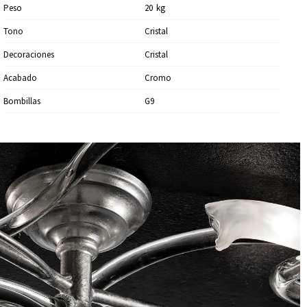
Peso
20
Kg
Tono
Cristal
Decoraciones
Cristal
Acabado
Cromo
Bombillas
G9