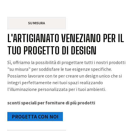
SU MISURA
L'ARTIGIANATO VENEZIANO PER IL
TUO PROGETTO DI DESIGN
Sì, offriamo la possibilità di progettare tutti i nostri prodotti
"su misura" per soddisfare le tue esigenze specifiche.
Possiamo lavorare con te per creare un design unico che si
integri perfettamente nei tuoi spazi realizzando
l'illuminazione personalizzata per i tuoi ambienti.
sconti speciali per forniture di più prodotti
PROGETTA CON NOI