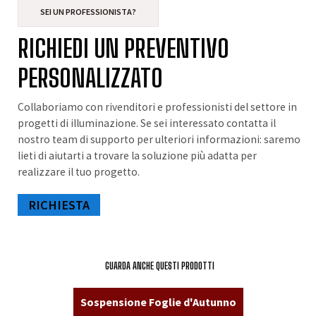
SEI UN PROFESSIONISTA?
RICHIEDI UN PREVENTIVO
PERSONALIZZATO
Collaboriamo con rivenditori e professionisti del settore in
progetti di illuminazione. Se sei interessato contatta il
nostro team di supporto per ulteriori informazioni: saremo
lieti di aiutarti a trovare la soluzione più adatta per
realizzare il tuo progetto.
RICHIESTA
GUARDA ANCHE QUESTI PRODOTTI
Sospensione Foglie d'Autunno