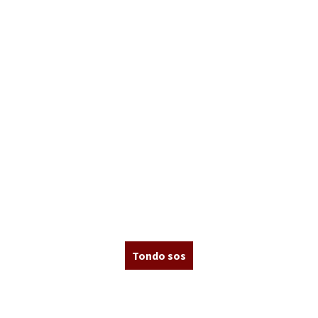
Tondo sos