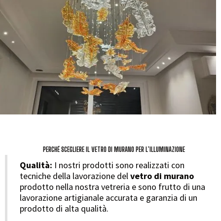
PERCHÉ SCEGLIERE IL VETRO DI MURANO PER L’ILLUMINAZIONE
Qualità:
I nostri prodotti sono realizzati con
tecniche della lavorazione del
vetro di murano
prodotto nella nostra vetreria e sono frutto di una
lavorazione artigianale accurata e garanzia di un
prodotto di alta qualità.