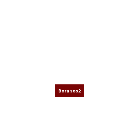
Bora sos2