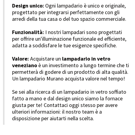
Design unico:
Ogni lampadario è unico e originale,
progettato per integrarsi perfettamente con gli
arredi della tua casa o del tuo spazio commerciale.
Funzionalità:
I nostri lampadari sono progettati
per offrire un'illuminazione funzionale ed efficiente,
adatta a soddisfare le tue esigenze specifiche.
Valore:
Acquistare un
lampadario in vetro
veneziano
è un investimento a lungo termine che ti
permetterà di godere di un prodotto di alta qualità.
Un lampadario Murano acquista valore nel tempo!
Se sei alla ricerca di un lampadario in vetro soffiato
fatto a mano e dal design unico siamo la fornace
giusta per te! Contattaci oggi stesso per avere
ulteriori informazioni: il nostro team è a
disposizione per aiutarti nella scelta.