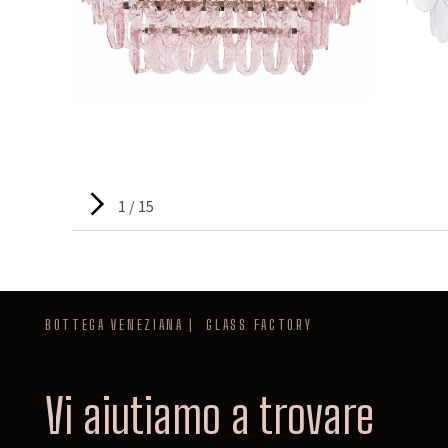
1 / 15
BOTTEGA VENEZIANA | GLASS FACTORY
Vi aiutiamo a trovare