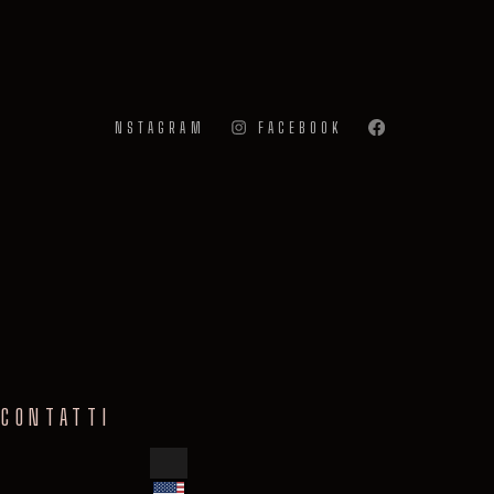
INSTAGRAM
FACEBOOK
CONTATTI