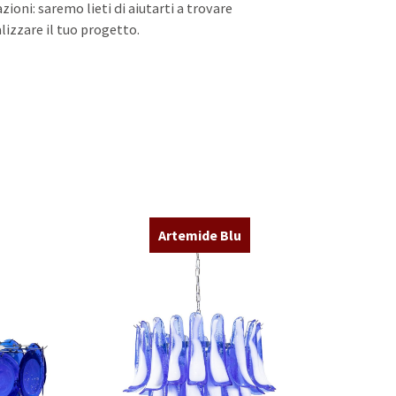
ioni: saremo lieti di aiutarti a trovare
lizzare il tuo progetto.
Artemide Blu