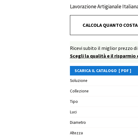
Lavorazione Artigianale Italian
CALCOLA QUANTO COSTA
Ricevi subito il miglior prezz
Scegli la qualità e il risparmio
SCARICA IL CATALOGO [ PDF ]
Soluzione
Collezione
Tipo
Luci
Diametro
Altezza