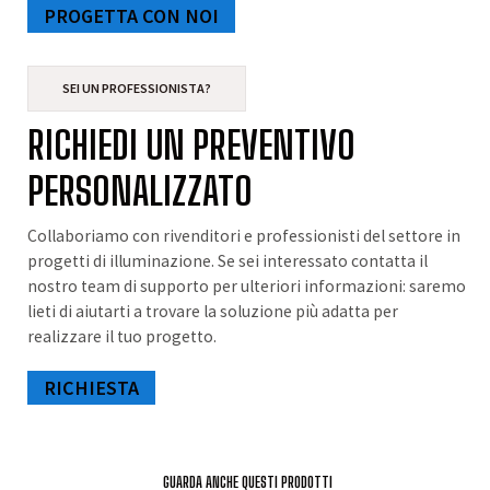
PROGETTA CON NOI
SEI UN PROFESSIONISTA?
RICHIEDI UN PREVENTIVO
PERSONALIZZATO
Collaboriamo con rivenditori e professionisti del settore in
progetti di illuminazione. Se sei interessato contatta il
nostro team di supporto per ulteriori informazioni: saremo
lieti di aiutarti a trovare la soluzione più adatta per
realizzare il tuo progetto.
RICHIESTA
GUARDA ANCHE QUESTI PRODOTTI