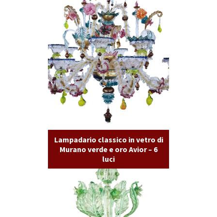
Lampadario classico in vetro di
Murano verde e oro Avior – 6
luci