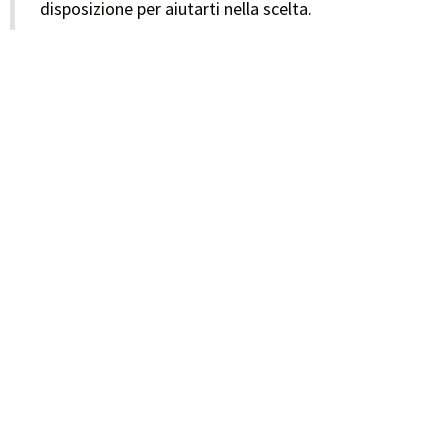
disposizione per aiutarti nella scelta.