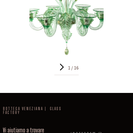
1 / 16
BOTTEGA VENEZIANA | GLASS
FACTORY
Vi aiutiamo a trovare