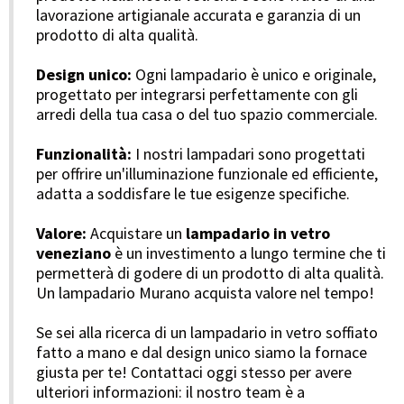
lavorazione artigianale accurata e garanzia di un
prodotto di alta qualità.
Design unico:
Ogni lampadario è unico e originale,
progettato per integrarsi perfettamente con gli
arredi della tua casa o del tuo spazio commerciale.
Funzionalità:
I nostri lampadari sono progettati
per offrire un'illuminazione funzionale ed efficiente,
adatta a soddisfare le tue esigenze specifiche.
Valore:
Acquistare un
lampadario in vetro
veneziano
è un investimento a lungo termine che ti
permetterà di godere di un prodotto di alta qualità.
Un lampadario Murano acquista valore nel tempo!
Se sei alla ricerca di un lampadario in vetro soffiato
fatto a mano e dal design unico siamo la fornace
giusta per te! Contattaci oggi stesso per avere
ulteriori informazioni: il nostro team è a