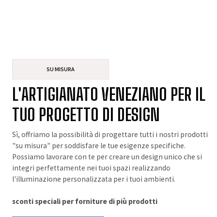
SU MISURA
L'ARTIGIANATO VENEZIANO PER IL
TUO PROGETTO DI DESIGN
Sì, offriamo la possibilità di progettare tutti i nostri prodotti
"su misura" per soddisfare le tue esigenze specifiche.
Possiamo lavorare con te per creare un design unico che si
integri perfettamente nei tuoi spazi realizzando
l'illuminazione personalizzata per i tuoi ambienti.
sconti speciali per forniture di più prodotti