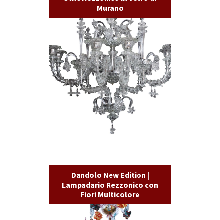
Murano
Dandolo New Edition |
Lampadario Rezzonico con
Fiori Multicolore