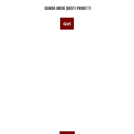
GUARDA ANCHE QUESTI PRODOTTI
Girl