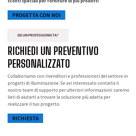
sconti speciali per forniture di più prodotti
PROGETTA CON NOI
SEI UN PROFESSIONISTA?
RICHIEDI UN PREVENTIVO
PERSONALIZZATO
Collaboriamo con rivenditori e professionisti del settore in
progetti di illuminazione. Se sei interessato contatta il
nostro team di supporto per ulteriori informazioni: saremo
lieti di aiutarti a trovare la soluzione più adatta per
realizzare il tuo progetto.
RICHIESTA