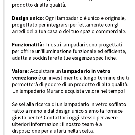
prodotto di alta qualità.
Design unico:
Ogni lampadario è unico e originale,
progettato per integrarsi perfettamente con gli
arredi della tua casa o del tuo spazio commerciale.
Funzionalità:
I nostri lampadari sono progettati
per offrire un'illuminazione funzionale ed efficiente,
adatta a soddisfare le tue esigenze specifiche.
Valore:
Acquistare un
lampadario in vetro
veneziano
è un investimento a lungo termine che ti
permetterà di godere di un prodotto di alta qualità.
Un lampadario Murano acquista valore nel tempo!
Se sei alla ricerca di un lampadario in vetro soffiato
fatto a mano e dal design unico siamo la fornace
giusta per te! Contattaci oggi stesso per avere
ulteriori informazioni: il nostro team è a
disposizione per aiutarti nella scelta.