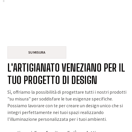
SU MISURA
L'ARTIGIANATO VENEZIANO PER IL
TUO PROGETTO DI DESIGN
Sì, offriamo la possibilità di progettare tutti i nostri prodotti
"su misura" per soddisfare le tue esigenze specifiche.
Possiamo lavorare con te per creare un design unico che si
integri perfettamente nei tuoi spazi realizzando
l'illuminazione personalizzata per i tuoi ambienti.