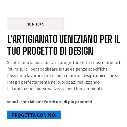
SU MISURA
L'ARTIGIANATO VENEZIANO PER IL
TUO PROGETTO DI DESIGN
Sì, offriamo la possibilità di progettare tutti i nostri prodotti
"su misura" per soddisfare le tue esigenze specifiche.
Possiamo lavorare con te per creare un design unico che si
integri perfettamente nei tuoi spazi realizzando
l'illuminazione personalizzata per i tuoi ambienti.
sconti speciali per forniture di più prodotti
PROGETTA CON NOI