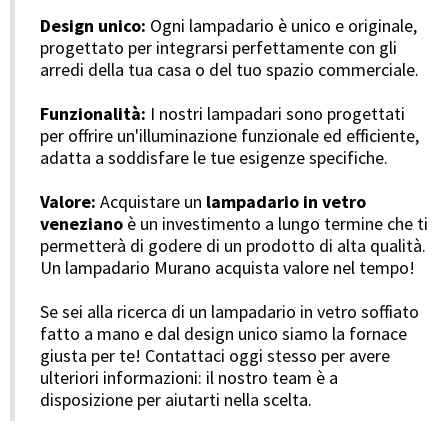
Design unico:
Ogni lampadario è unico e originale,
progettato per integrarsi perfettamente con gli
arredi della tua casa o del tuo spazio commerciale.
Funzionalità:
I nostri lampadari sono progettati
per offrire un'illuminazione funzionale ed efficiente,
adatta a soddisfare le tue esigenze specifiche.
Valore:
Acquistare un
lampadario in vetro
veneziano
è un investimento a lungo termine che ti
permetterà di godere di un prodotto di alta qualità.
Un lampadario Murano acquista valore nel tempo!
Se sei alla ricerca di un lampadario in vetro soffiato
fatto a mano e dal design unico siamo la fornace
giusta per te! Contattaci oggi stesso per avere
ulteriori informazioni: il nostro team è a
disposizione per aiutarti nella scelta.