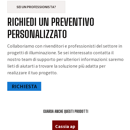
SEI UN PROFESSIONISTA?
RICHIEDI UN PREVENTIVO
PERSONALIZZATO
Collaboriamo con rivenditori e professionisti del settore in
progetti di illuminazione. Se sei interessato contatta il
nostro team di supporto per ulteriori informazioni: saremo
lieti di aiutarti a trovare la soluzione più adatta per
realizzare il tuo progetto.
RICHIESTA
GUARDA ANCHE QUESTI PRODOTTI
Cassia ap