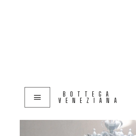
COLLECTIONS
SOLUTIONS
TYPOLOGIES
BOTTEGA
VENEZIANA