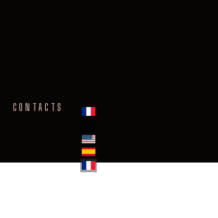
CONTACTS