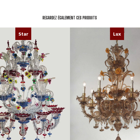
REGARDEZ ÉGALEMENT CES PRODUITS
Star
Lux