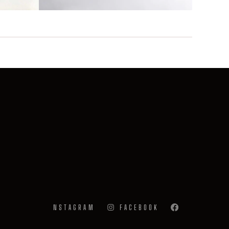
INSTAGRAM
FACEBOOK