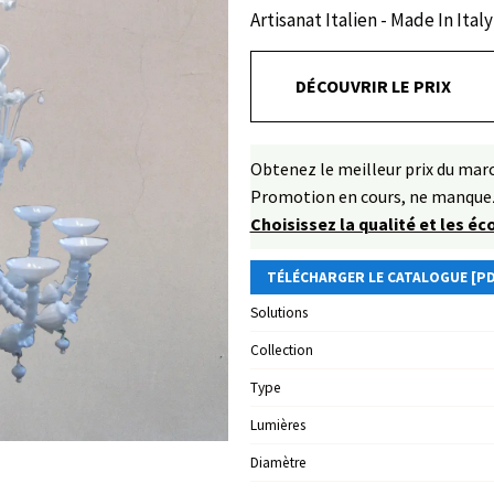
Artisanat Italien - Made In Italy
DÉCOUVRIR LE PRIX
Obtenez le meilleur prix du ma
Promotion en cours, ne manquez
Choisissez la qualité et les é
TÉLÉCHARGER LE CATALOGUE [PD
Solutions
Collection
Type
Lumières
Diamètre