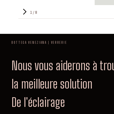
1 / 8
BOTTEGA VENEZIANA | VERRERIE
Nous vous aiderons à tro
la meilleure solution
De l'éclairage