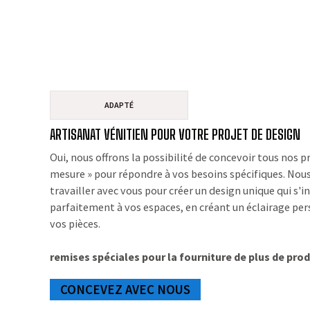
ADAPTÉ
ARTISANAT VÉNITIEN POUR VOTRE PROJET DE DESIGN
Oui, nous offrons la possibilité de concevoir tous nos pr
mesure » pour répondre à vos besoins spécifiques. No
travailler avec vous pour créer un design unique qui s'i
parfaitement à vos espaces, en créant un éclairage pe
vos pièces.
remises spéciales pour la fourniture de plus de prod
CONCEVEZ AVEC NOUS