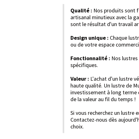
Qualité :
Nos produits sont fa
artisanal minutieux avec la ga
sont le résultat d'un travail 
Design unique :
Chaque lustre
ou de votre espace commerci
Fonctionnalité :
Nos lustres 
spécifiques.
Valeur :
L'achat d'un lustre v
haute qualité. Un lustre de M
investissement à long terme q
de la valeur au fil du temps !
Si vous recherchez un lustre e
Contactez-nous dès aujourd'hu
choix.