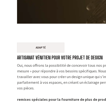
ADAPTÉ
ARTISANAT VÉNITIEN POUR VOTRE PROJET DE DESIGN
Oui, nous offrons la possibilité de concevoir tous nos pr
mesure » pour répondre à vos besoins spécifiques. No
travailler avec vous pour créer un design unique qui s'i
parfaitement à vos espaces, en créant un éclairage pe
vos pièces.
remises spéciales pour la fourniture de plus de prod