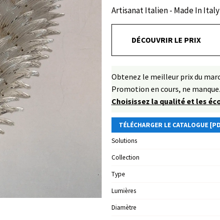
Artisanat Italien - Made In Italy
DÉCOUVRIR LE PRIX
Obtenez le meilleur prix du ma
Promotion en cours, ne manquez
Choisissez la qualité et les é
TÉLÉCHARGER LE CATALOGUE [PD
Solutions
Collection
Type
Lumières
Diamètre