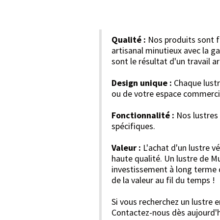
Qualité :
Nos produits sont fa
artisanal minutieux avec la ga
sont le résultat d'un travail 
Design unique :
Chaque lustre
ou de votre espace commerci
Fonctionnalité :
Nos lustres 
spécifiques.
Valeur :
L'achat d'un lustre v
haute qualité. Un lustre de M
investissement à long terme q
de la valeur au fil du temps !
Si vous recherchez un lustre e
Contactez-nous dès aujourd'hu