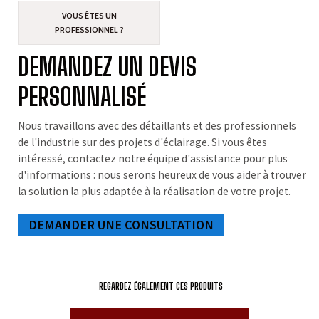
VOUS ÊTES UN
PROFESSIONNEL ?
DEMANDEZ UN DEVIS
PERSONNALISÉ
Nous travaillons avec des détaillants et des professionnels
de l'industrie sur des projets d'éclairage. Si vous êtes
intéressé, contactez notre équipe d'assistance pour plus
d'informations : nous serons heureux de vous aider à trouver
la solution la plus adaptée à la réalisation de votre projet.
DEMANDER UNE CONSULTATION
REGARDEZ ÉGALEMENT CES PRODUITS