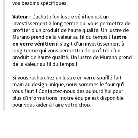
vos besoins spécifiques.
Valeur :
L'achat d'un lustre vénitien est un
investissement à long terme qui vous permettra de
profiter d'un produit de haute qualité. Un lustre de
Murano prend de la valeur au fil du temps !
lustre
en verre vénitien
il s'agit d'un investissement à
long terme qui vous permettra de profiter d'un
produit de haute qualité. Un lustre de Murano prend
de la valeur au fil du temps !
Si vous recherchez un lustre en verre soufflé fait
main au design unique, nous sommes le four qu'il
vous faut ! Contactez-nous dès aujourd'hui pour
plus d'informations : notre équipe est disponible
pour vous aider à faire votre choix.