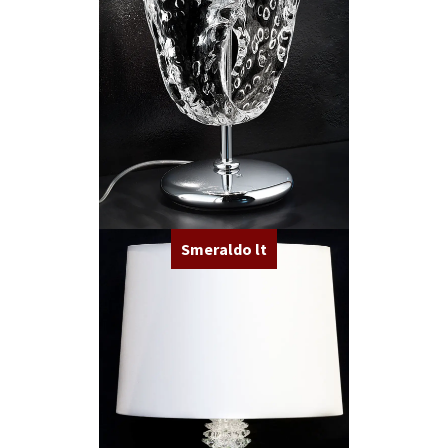
Smeraldo lt