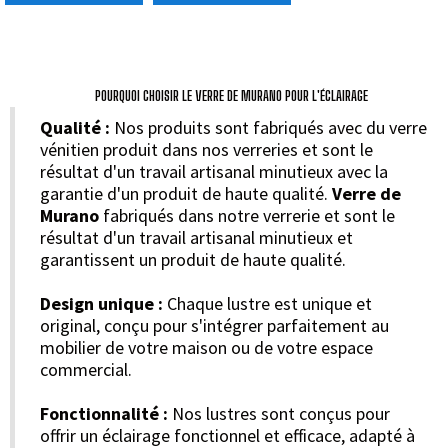
POURQUOI CHOISIR LE VERRE DE MURANO POUR L'ÉCLAIRAGE
Qualité :
Nos produits sont fabriqués avec du verre
vénitien produit dans nos verreries et sont le
résultat d'un travail artisanal minutieux avec la
garantie d'un produit de haute qualité.
Verre de
Murano
fabriqués dans notre verrerie et sont le
résultat d'un travail artisanal minutieux et
garantissent un produit de haute qualité.
Design unique :
Chaque lustre est unique et
original, conçu pour s'intégrer parfaitement au
mobilier de votre maison ou de votre espace
commercial.
Fonctionnalité :
Nos lustres sont conçus pour
offrir un éclairage fonctionnel et efficace, adapté à