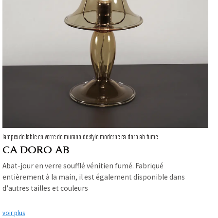
lampes de table en verre de murano de style moderne ca doro ab fume
CA DORO AB
Abat-jour en verre soufflé vénitien fumé. Fabriqué
entièrement à la main, il est également disponible dans
d'autres tailles et couleurs
voir plus