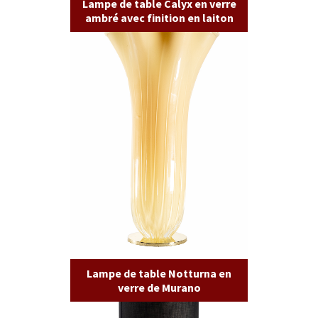
Lampe de table Calyx en verre
ambré avec finition en laiton
Lampe de table Notturna en
verre de Murano