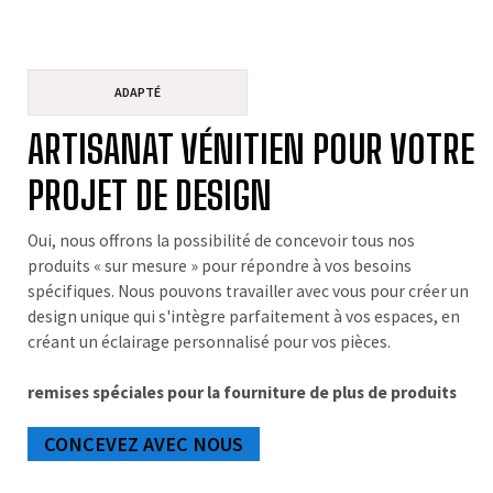
ADAPTÉ
ARTISANAT VÉNITIEN POUR VOTRE
PROJET DE DESIGN
Oui, nous offrons la possibilité de concevoir tous nos
produits « sur mesure » pour répondre à vos besoins
spécifiques. Nous pouvons travailler avec vous pour créer un
design unique qui s'intègre parfaitement à vos espaces, en
créant un éclairage personnalisé pour vos pièces.
remises spéciales pour la fourniture de plus de produits
CONCEVEZ AVEC NOUS