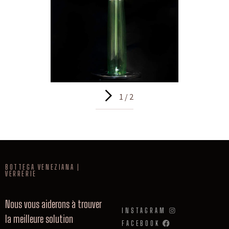
1 / 2
BOTTEGA VENEZIANA |
VERRERIE
Nous vous aiderons à trouver
INSTAGRAM
la meilleure solution
FACEBOOK