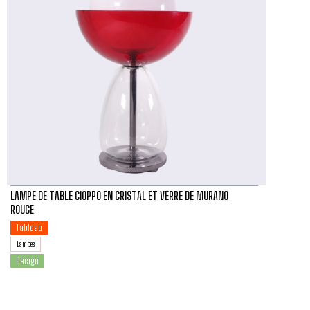
LAMPE DE TABLE CIOPPO EN CRISTAL ET VERRE DE MURANO
ROUGE
Tableau
Lampes
Design