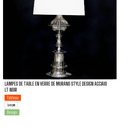
LAMPES DE TABLE EN VERRE DE MURANO STYLE DESIGN ACCIAIO
LT NOIR
Tableau
Lampes
Design