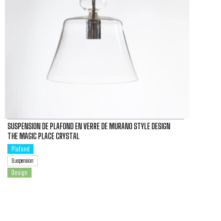
SUSPENSION DE PLAFOND EN VERRE DE MURANO STYLE DESIGN
THE MAGIC PLACE CRYSTAL
Plafond
Suspension
Design