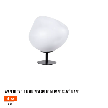
LAMPE DE TABLE BLOB EN VERRE DE MURANO GRAVÉ BLANC
Tableau
Lampes