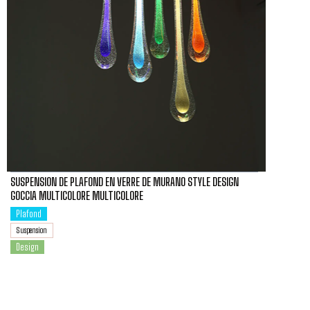
SUSPENSION DE PLAFOND EN VERRE DE MURANO STYLE DESIGN
GOCCIA MULTICOLORE MULTICOLORE
Plafond
Suspension
Design