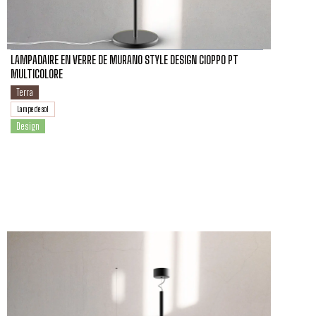
LAMPADAIRE EN VERRE DE MURANO STYLE DESIGN CIOPPO PT
MULTICOLORE
Terra
Lampe de sol
Design