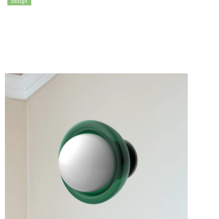
Design