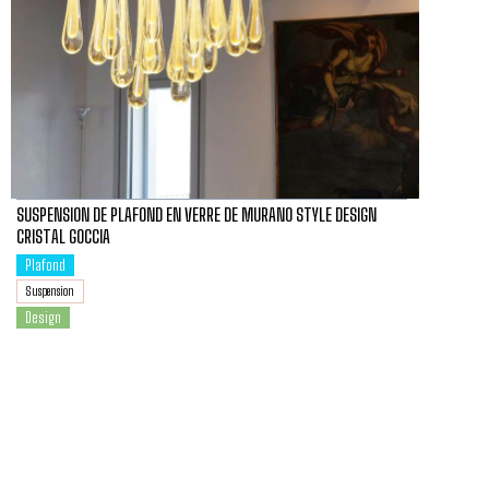
SUSPENSION DE PLAFOND EN VERRE DE MURANO STYLE DESIGN
CRISTAL GOCCIA
Plafond
Suspension
Design