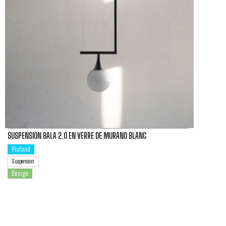
SUSPENSION BALA 2.0 EN VERRE DE MURANO BLANC
Plafond
Suspension
Design