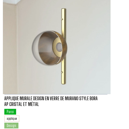
APPLIQUE MURALE DESIGN EN VERRE DE MURANO STYLE BORA
AP CRISTAL ET MÉTAL
Paroi
applique
Design