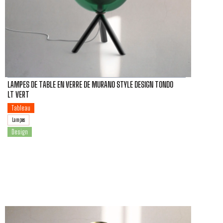
LAMPES DE TABLE EN VERRE DE MURANO STYLE DESIGN TONDO
LT VERT
Tableau
Lampes
Design