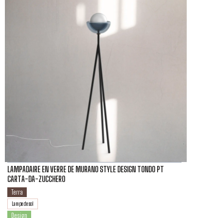
LAMPADAIRE EN VERRE DE MURANO STYLE DESIGN TONDO PT
CARTA-DA-ZUCCHERO
Terra
Lampe de sol
Design