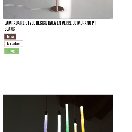
LAMPADAIRE STYLE DESIGN BALA EN VERRE DE MURANO PT
BLANC
Terra
Lampe de sol
Design