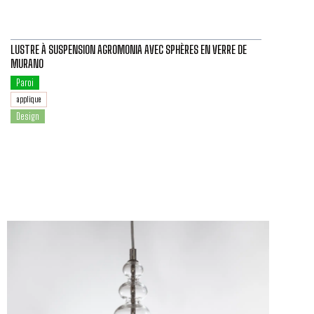
LUSTRE À SUSPENSION AGROMONIA AVEC SPHÈRES EN VERRE DE
MURANO
Paroi
applique
Design