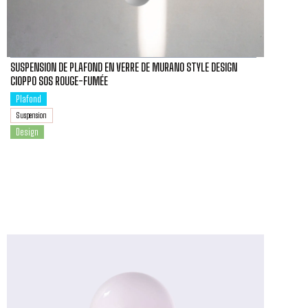
SUSPENSION DE PLAFOND EN VERRE DE MURANO STYLE DESIGN
CIOPPO SOS ROUGE-FUMÉE
Plafond
Suspension
Design