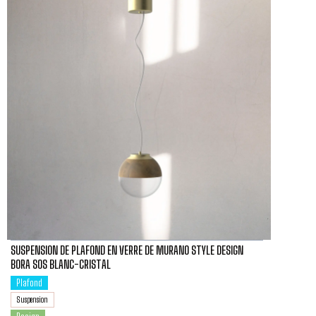
SUSPENSION DE PLAFOND EN VERRE DE MURANO STYLE DESIGN
BORA SOS BLANC-CRISTAL
Plafond
Suspension