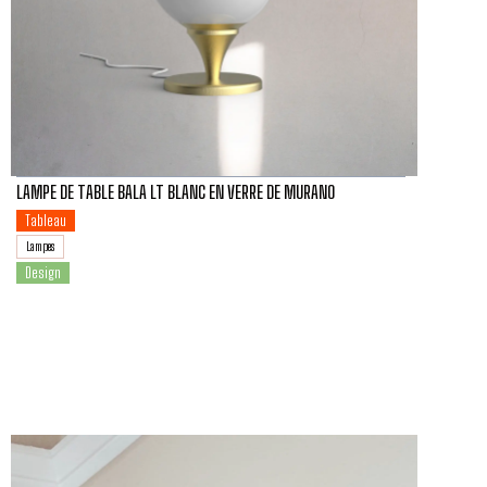
LAMPE DE TABLE BALA LT BLANC EN VERRE DE MURANO
Tableau
Lampes
Design