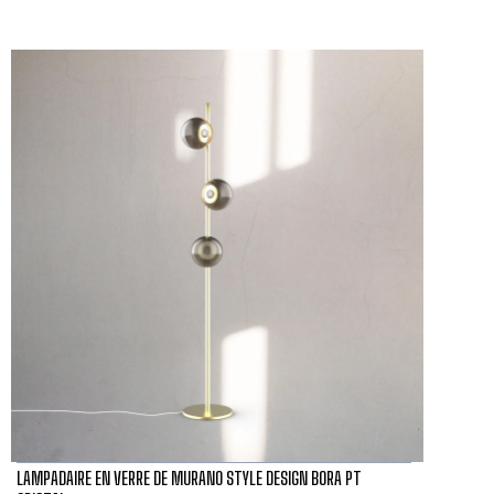
LAMPADAIRE EN VERRE DE MURANO STYLE DESIGN BORA PT