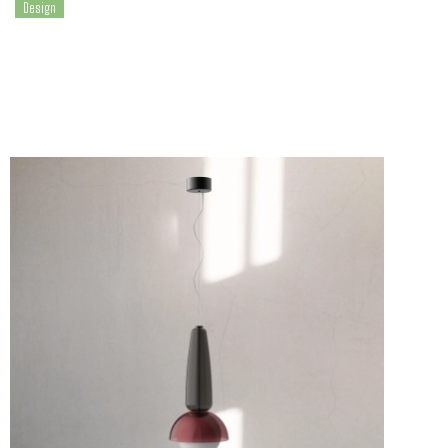
Design