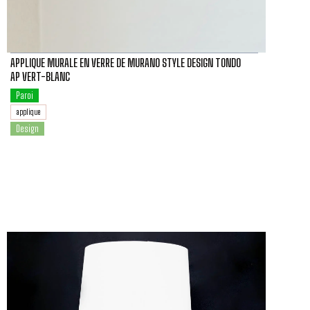
APPLIQUE MURALE EN VERRE DE MURANO STYLE DESIGN TONDO
AP VERT-BLANC
Paroi
applique
Design