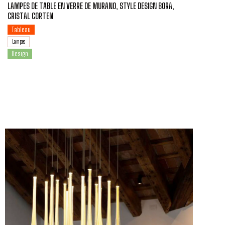
LAMPES DE TABLE EN VERRE DE MURANO, STYLE DESIGN BORA,
CRISTAL CORTEN
Tableau
Lampes
Design