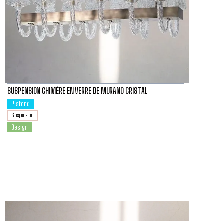
SUSPENSION CHIMÈRE EN VERRE DE MURANO CRISTAL
Plafond
Suspension
Design