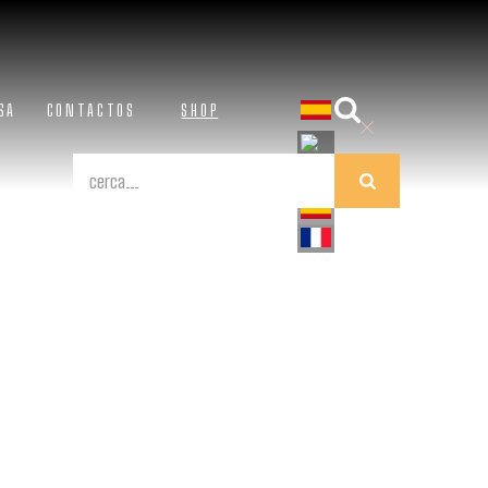
SA
CONTACTOS
SHOP