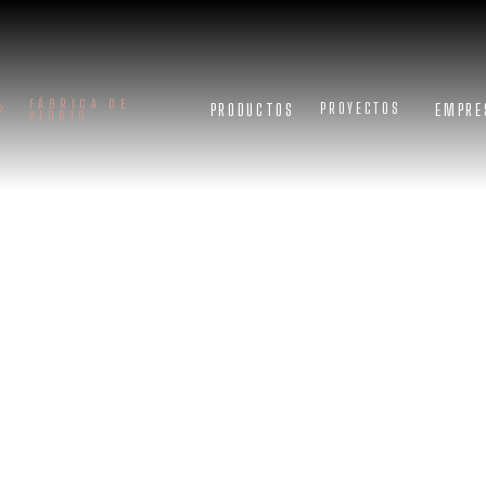
FÁBRICA DE
PRODUCTOS
EMPRE
PROYECTOS
VIDRIO