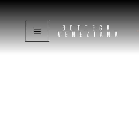
BOTTEGA
VENEZIANA