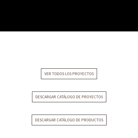
casa de estilo victoriano
VER TODOS LOS PROYECTOS
DESCARGAR CATÁLOGO DE PROYECTOS
DESCARGAR CATÁLOGO DE PRODUCTOS