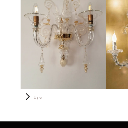
1 / 6