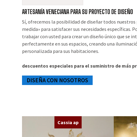
ARTESANÍA VENECIANA PARA SU PROYECTO DE DISEÑO
Sí, ofrecemos la posibilidad de diseñar todos nuestros
medida» para satisfacer sus necesidades específicas.
trabajar con usted para crear un diseño único que se in
perfectamente en sus espacios, creando una iluminaci
personalizada para sus habitaciones.
descuentos especiales para el suministro de más p
DISEÑA CON NOSOTROS
Cassia ap