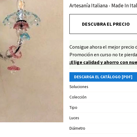
Artesanía Italiana - Made In Ita
DESCUBRA EL PRECIO
Consigue ahora el mejor precio 
Promoción en curso no te pierda
¡Elige calidad y ahorro con nu
DESCARGA EL CATÁLOGO [PDF]
Soluciones
Colección
Tipo
Luces
Diámetro