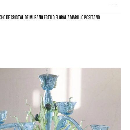
HO DE CRISTAL DE MURANO ESTILO FLORAL AMARILLO POSITANO