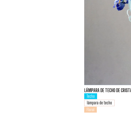
LÁMPARA DE TECHO DE CRISTA
Techo
lámpara de techo
Floral