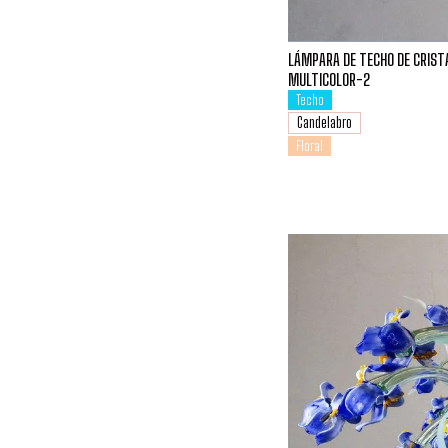
LÁMPARA DE TECHO DE CRIST
MULTICOLOR-2
Techo
Candelabro
Floral