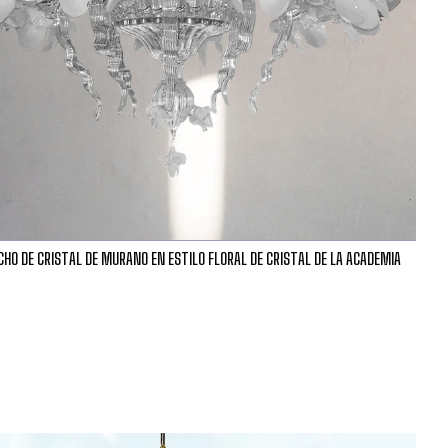
HO DE CRISTAL DE MURANO EN ESTILO FLORAL DE CRISTAL DE LA ACADEMIA