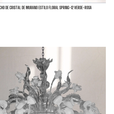
HO DE CRISTAL DE MURANO ESTILO FLORAL SPRING-12 VERDE-ROSA