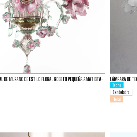
AL DE MURANO DE ESTILO FLORAL ROSETO PEQUEÑA AMATISTA-
LÁMPARA DE TEC
Techo
Candelabro
Floral