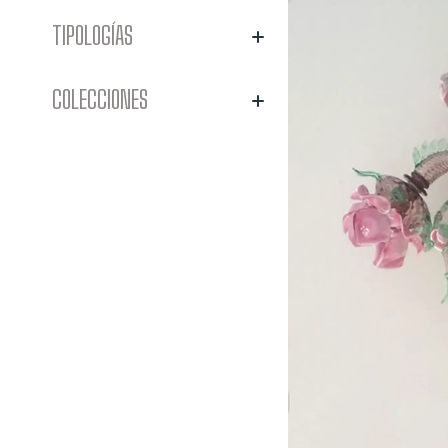
TIPOLOGÍAS
COLECCIONES