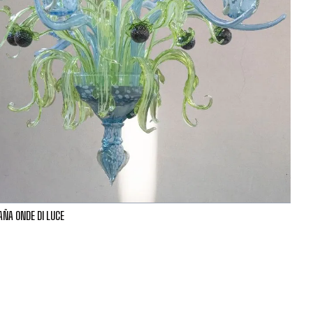
ÑA ONDE DI LUCE