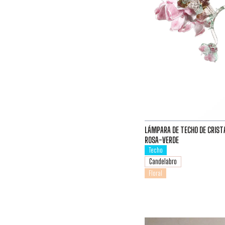
LÁMPARA DE TECHO DE CRIST
ROSA-VERDE
Techo
Candelabro
Floral